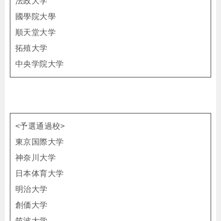
法政大学
國學院大學
順天堂大学
拓殖大学
中央学院大学
<予選通過校>
東京国際大学
神奈川大学
日本体育大学
明治大学
創価大学
筑波大学