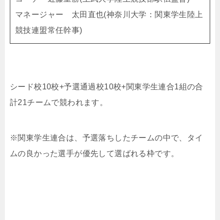
マネージャー 太田直也(神奈川大学：関東学生陸上
競技連盟常任幹事)
シード校10校+予選通過校10校+関東学生連合1組の合
計21チームで競われます。
※関東学生連合は、予選落ちしたチームの中で、タイ
ムの良かった選手が優先して選ばれる枠です。