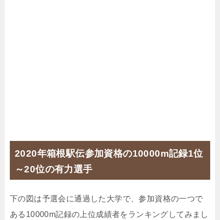
2020年箱根駅伝参加資格の10000m記録1位
～20位の有力選手
下の図は予選会に通過した大学で、参加資格の一つで
ある10000m記録の上位成績者をランキングしてみまし