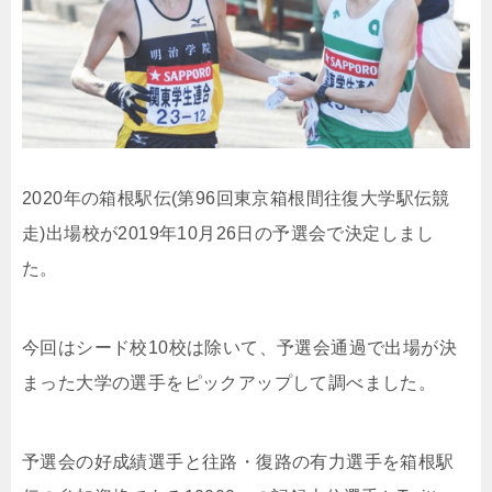
2020年の箱根駅伝(第96回東京箱根間往復大学駅伝競
走)出場校が2019年10月26日の予選会で決定しまし
た。
今回はシード校10校は除いて、予選会通過で出場が決
まった大学の選手をピックアップして調べました。
予選会の好成績選手と往路・復路の有力選手を箱根駅