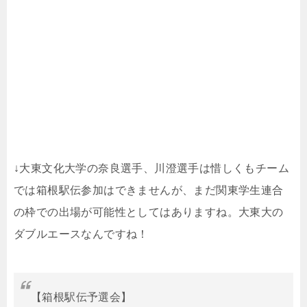
↓大東文化大学の奈良選手、川澄選手は惜しくもチーム
では箱根駅伝参加はできませんが、まだ関東学生連合
の枠での出場が可能性としてはありますね。大東大の
ダブルエースなんですね！
【箱根駅伝予選会】