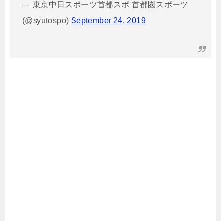
— 東京中日スポーツ首都スポ 首都圏スポーツ
(@syutospo)
September 24, 2019