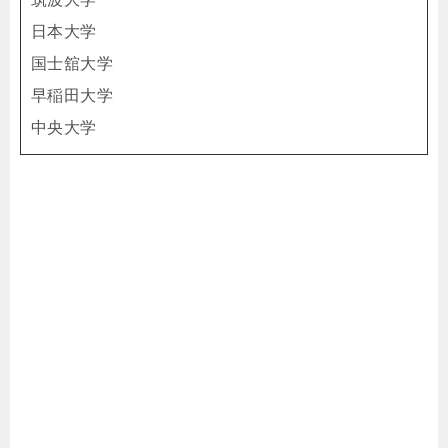
日本大学
国士舘大学
早稲田大学
中央大学