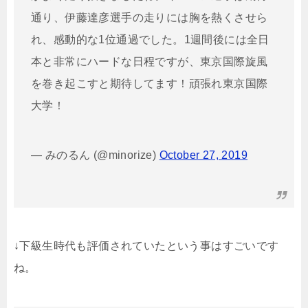
通り、伊藤達彦選手の走りには胸を熱くさせら
れ、感動的な1位通過でした。1週間後には全日
本と非常にハードな日程ですが、東京国際旋風
を巻き起こすと期待してます！頑張れ東京国際
大学！
— みのるん (@minorize)
October 27, 2019
↓下級生時代も評価されていたという事はすごいです
ね。