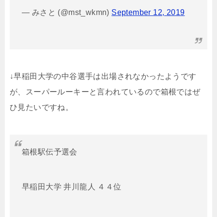
— みさと (@mst_wkmn)
September 12, 2019
↓早稲田大学の中谷選手は出場されなかったようです
が、スーパールーキーと言われているので箱根ではぜ
ひ見たいですね。
箱根駅伝予選会
早稲田大学 井川龍人 ４４位