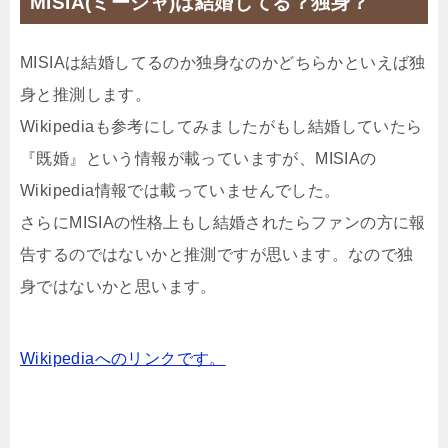
MISIA(ミーシャ)は結婚してる？独身？
MISIAは結婚してるのか独身なのかどちらかといえば独
身と推測します。
Wikipediaも参考にしてみましたがもし結婚していたら
『既婚』という情報が載っていますが、MISIAの
Wikipedia情報では載っていませんでした。
さらにMISIAの性格上もし結婚されたらファンの方に報
告するのではないかと推測ですが思います。なので独
身ではないかと思います。
Wikipediaへのリンクです。