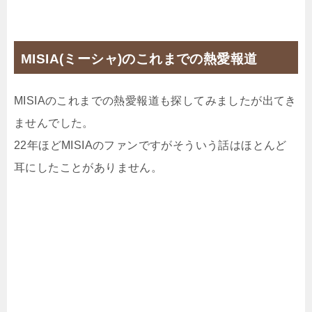
MISIA(ミーシャ)のこれまでの熱愛報道
MISIAのこれまでの熱愛報道も探してみましたが出てき
ませんでした。
22年ほどMISIAのファンですがそういう話はほとんど
耳にしたことがありません。