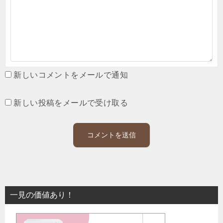
新しいコメントをメールで通知
新しい投稿をメールで受け取る
一見の価値あり！