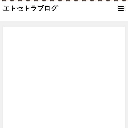
エトセトラブログ