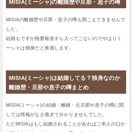
MISIA(ミーシャ)の離婚歴や旦那・息子の噂
MISIAの離婚歴や旦那・息子の噂も聞こえてきませんで
した。
結婚もですが熱愛報道すら入ってこないのでやはりミ
ーシャは独身だと推測します。
MISIA(ミーシャ)は結婚してる？独身なのか
離婚歴・旦那や息子の噂まとめ
MISIA(ミーシャ)の結婚・離婚・元旦那や息子の噂に関
しては情報がなさ過ぎて分かりませんでした。
ただMISIAはもし結婚されることがあればご本人の口か