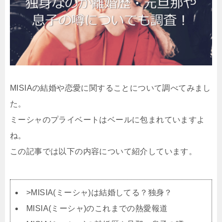
MISIAの結婚や恋愛に関することについて調べてみまし
た。
ミーシャのプライベートはベールに包まれていますよ
ね。
この記事では以下の内容について紹介しています。
>MISIA(ミーシャ)は結婚してる？独身？
MISIA(ミーシャ)のこれまでの熱愛報道