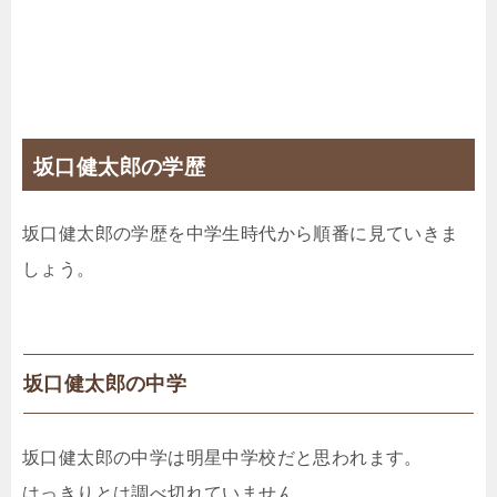
坂口健太郎の学歴
坂口健太郎の学歴を中学生時代から順番に見ていきま
しょう。
坂口健太郎の中学
坂口健太郎の中学は明星中学校だと思われます。
はっきりとは調べ切れていません。