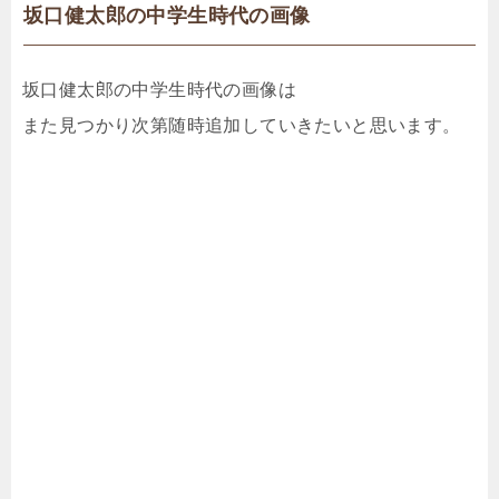
坂口健太郎の中学生時代の画像
坂口健太郎の中学生時代の画像は
また見つかり次第随時追加していきたいと思います。