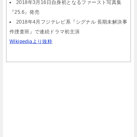
2018年3月16日自身初となるファースト写真集
『25.6』発売
2018年4月フジテレビ系『シグナル 長期未解決事
件捜査班』で連続ドラマ初主演
Wikipediaより抜粋