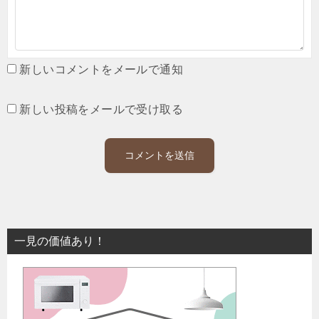
新しいコメントをメールで通知
新しい投稿をメールで受け取る
一見の価値あり！