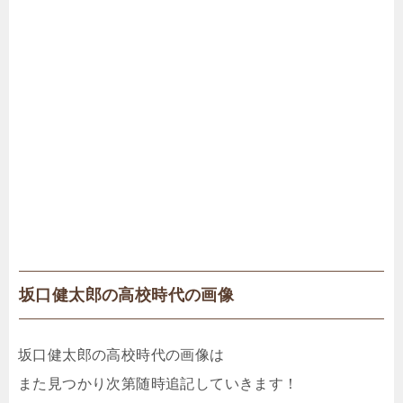
坂口健太郎の高校時代の画像
坂口健太郎の高校時代の画像は
また見つかり次第随時追記していきます！