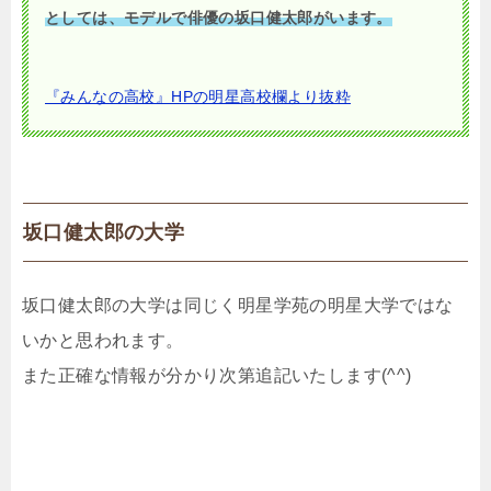
としては、モデルで俳優の坂口健太郎がいます。
『みんなの高校』HPの明星高校欄より抜粋
坂口健太郎の大学
坂口健太郎の大学は同じく明星学苑の明星大学ではな
いかと思われます。
また正確な情報が分かり次第追記いたします(^^)