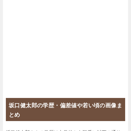
坂口健太郎の学歴・偏差値や若い頃の画像ま
とめ