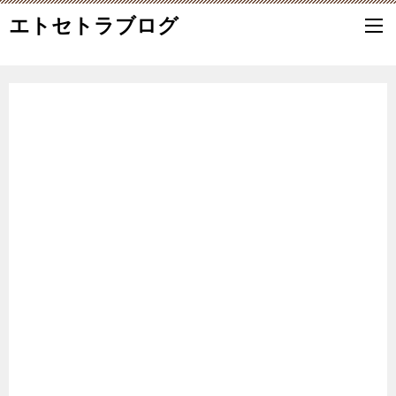
エトセトラブログ