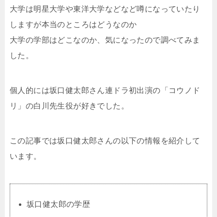
大学は明星大学や東洋大学などなど噂になっていたり
しますが本当のところはどうなのか
大学の学部はどこなのか、気になったので調べてみま
した。
個人的には坂口健太郎さん連ドラ初出演の「コウノド
リ」の白川先生役が好きでした。
この記事では坂口健太郎さんの以下の情報を紹介して
います。
坂口健太郎の学歴