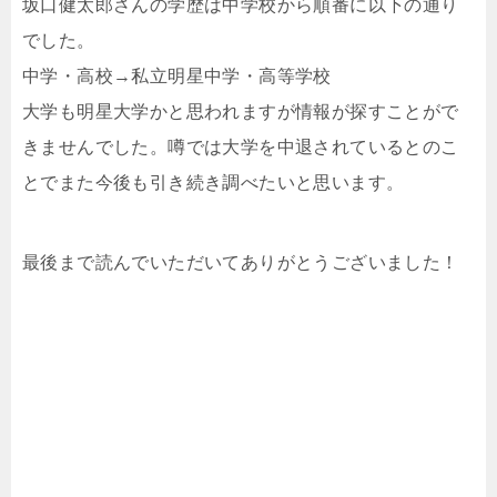
坂口健太郎さんの学歴は中学校から順番に以下の通り
でした。
中学・高校→私立明星中学・高等学校
大学も明星大学かと思われますが情報が探すことがで
きませんでした。噂では大学を中退されているとのこ
とでまた今後も引き続き調べたいと思います。
最後まで読んでいただいてありがとうございました！