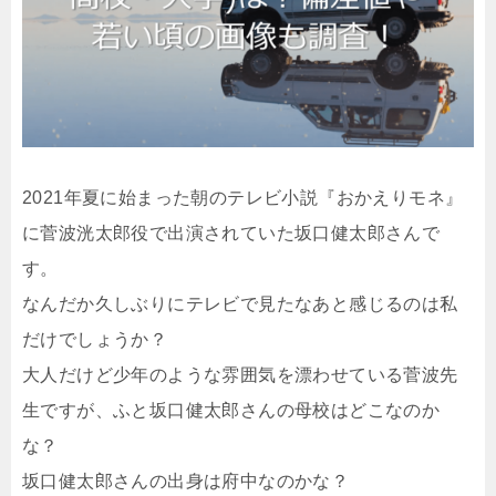
2021年夏に始まった朝のテレビ小説『おかえりモネ』
に菅波洸太郎役で出演されていた坂口健太郎さんで
す。
なんだか久しぶりにテレビで見たなあと感じるのは私
だけでしょうか？
大人だけど少年のような雰囲気を漂わせている菅波先
生ですが、ふと坂口健太郎さんの母校はどこなのか
な？
坂口健太郎さんの出身は府中なのかな？