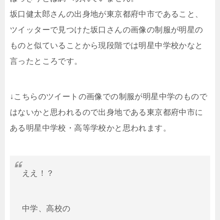
坂口健太郎さんの出身地が東京都府中市であること、
ツイッターで見つけた坂口さんの画像の制服が明星の
ものと似ていることから現段階では明星中学校かなと
言ったところです。
↓こちらのツイートの画像での制服が明星中学のもので
はないかと思われるので出身地である東京都府中市に
ある明星中学校・高等学校かと思われます。
ええ！？
中学、高校の