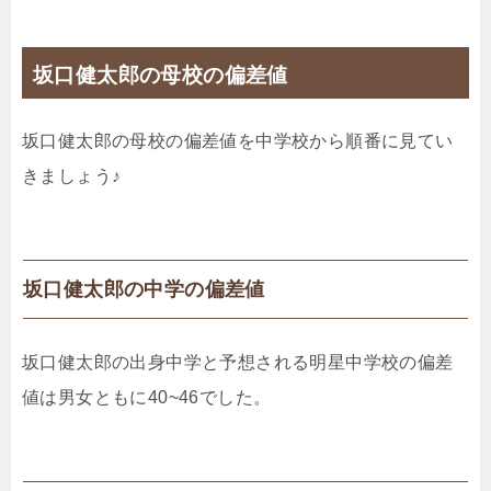
坂口健太郎の母校の偏差値
坂口健太郎の母校の偏差値を中学校から順番に見てい
きましょう♪
坂口健太郎の中学の偏差値
坂口健太郎の出身中学と予想される明星中学校の偏差
値は男女ともに40~46でした。