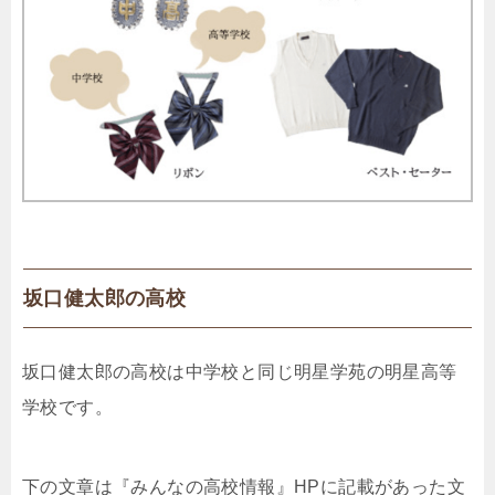
坂口健太郎の高校
坂口健太郎の高校は中学校と同じ明星学苑の明星高等
学校です。
下の文章は『みんなの高校情報』HPに記載があった文