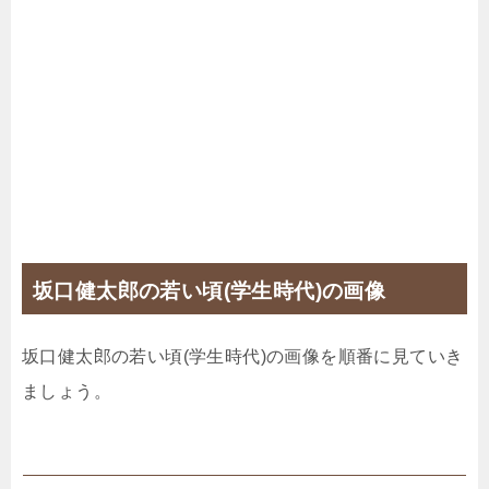
坂口健太郎の若い頃(学生時代)の画像
坂口健太郎の若い頃(学生時代)の画像を順番に見ていき
ましょう。