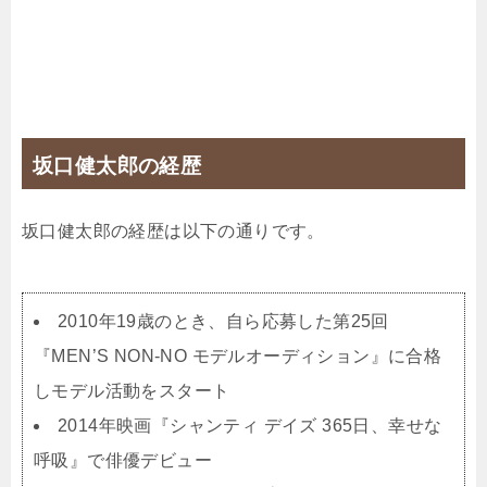
坂口健太郎の経歴
坂口健太郎の経歴は以下の通りです。
2010年19歳のとき、自ら応募した第25回
『MEN’S NON-NO モデルオーディション』に合格
しモデル活動をスタート
2014年映画『シャンティ デイズ 365日、幸せな
呼吸』で俳優デビュー