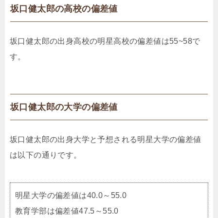
坂口健太郎の高校の偏差値
坂口健太郎の出身高校の明星高校の偏差値は55~58で
す。
坂口健太郎の大学の偏差値
坂口健太郎の出身大学と予想される明星大学の偏差値
は以下の通りです。
明星大学の偏差値は40.0～55.0
教育学部は偏差値47.5～55.0