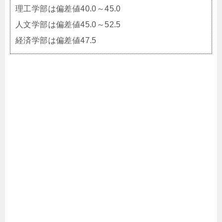
理工学部は偏差値40.0～45.0
人文学部は偏差値45.0～52.5
経済学部は偏差値47.5