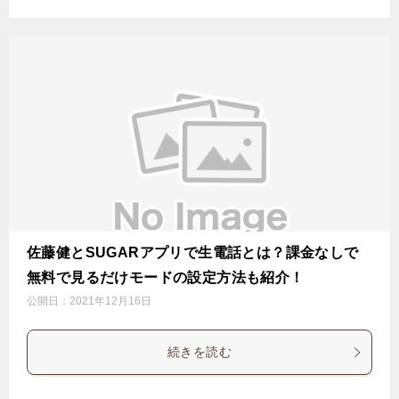
佐藤健とSUGARアプリで生電話とは？課金なしで
無料で見るだけモードの設定方法も紹介！
公開日：
2021年12月16日
続きを読む