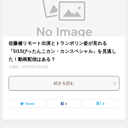
佐藤健リモート出演とトランポリン姿が見れる
「5/15ぴったんこカン・カンスペシャル」を見逃し
た！動画配信はある？
公開日：
2021年12月16日
続きを読む
Tweet
0
0