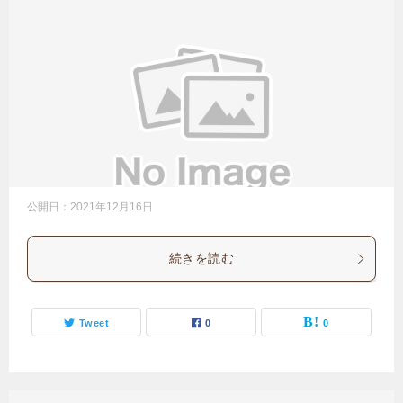
公開日：
2021年12月16日
続きを読む
Tweet
0
0