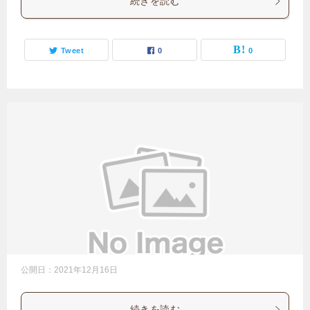
続きを読む
Tweet
0
0
公開日：
2021年12月16日
続きを読む