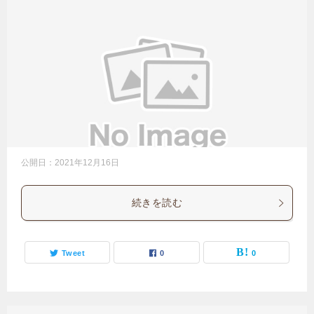
公開日：
2021年12月16日
続きを読む
Tweet
0
0