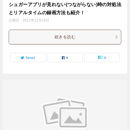
シュガーアプリが見れない(つながらない)時の対処法
とリアルタイムの録画方法も紹介！
公開日：
2021年12月16日
続きを読む
Tweet
0
0