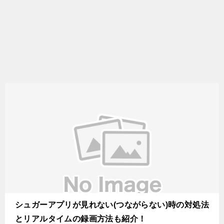
シュガーアプリが見れない(つながらない)時の対処法
とリアルタイムの録画方法も紹介！