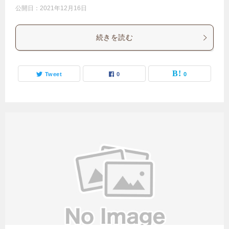
公開日：
2021年12月16日
続きを読む
Tweet
0
0