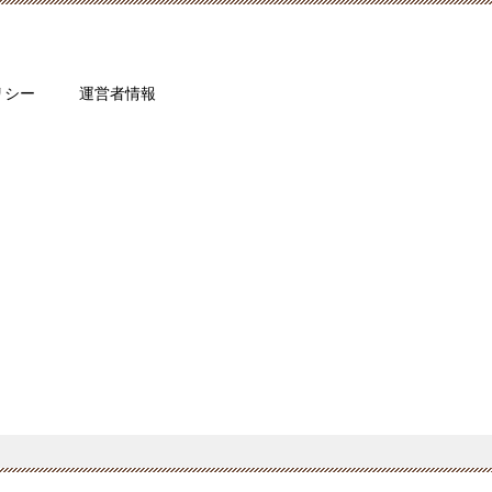
リシー
運営者情報