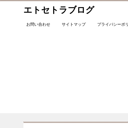
エトセトラブログ
お問い合わせ
サイトマップ
プライバシーポ