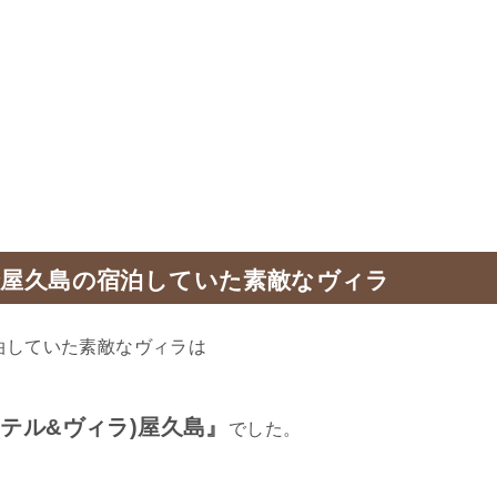
で屋久島の宿泊していた素敵なヴィラ
泊していた素敵なヴィラは
ンカラホテル&ヴィラ)屋久島』
でした。