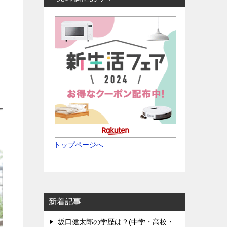
トップページへ
新着記事
坂口健太郎の学歴は？(中学・高校・