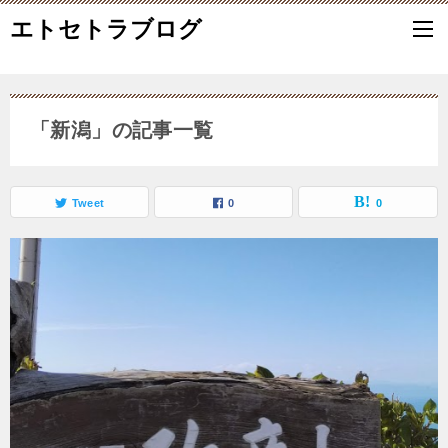
エトセトラブログ
「新潟」の記事一覧
Tweet
0
0